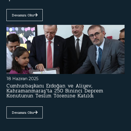
Devamını Oku
18 Haziran 2025
Cumhurbaşkanı Erdoğan ve Aliyev,
Kahramanmaraş’ta 250 Bininci Deprem
Konutunun Teslim Törenine Katıldı
Devamını Oku